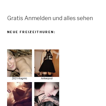
Gratis Anmelden und alles sehen
NEUE FREIZEITHUREN: