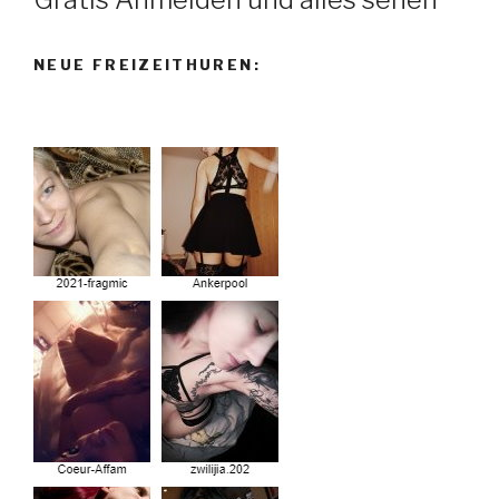
NEUE FREIZEITHUREN: